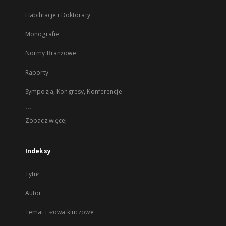
Habilitacje i Doktoraty
Monografie
Normy Branżowe
Raporty
Sympozja, Kongresy, Konferencje
...
Zobacz więcej
Indeksy
Tytuł
Autor
Temat i słowa kluczowe