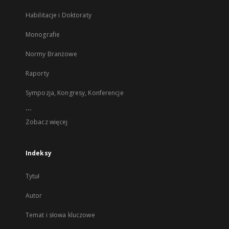
Habilitacje i Doktoraty
Monografie
Normy Branżowe
Raporty
Sympozja, Kongresy, Konferencje
...
Zobacz więcej
Indeksy
Tytuł
Autor
Temat i słowa kluczowe