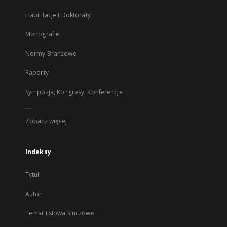
Habilitacje i Doktoraty
Monografie
Normy Branżowe
Raporty
Sympozja, Kongresy, Konferencje
...
Zobacz więcej
Indeksy
Tytuł
Autor
Temat i słowa kluczowe