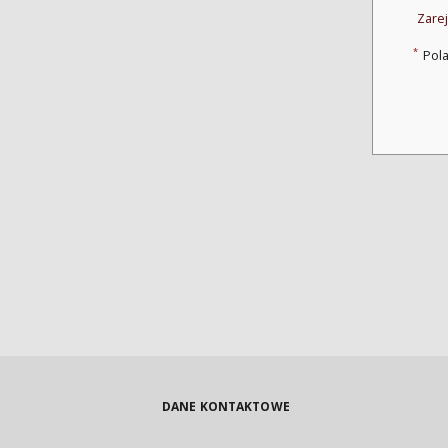
Zarej
*
Pol
DANE KONTAKTOWE