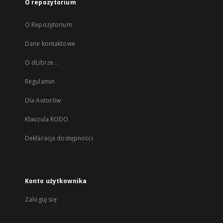
O repozytorium
O Repozytorium
Dane kontaktowe
O dLibrze...
Regulamin
Dla Autorów
Klauzula RODO
Deklaracja dostępności
Konto użytkownika
Zaloguj się