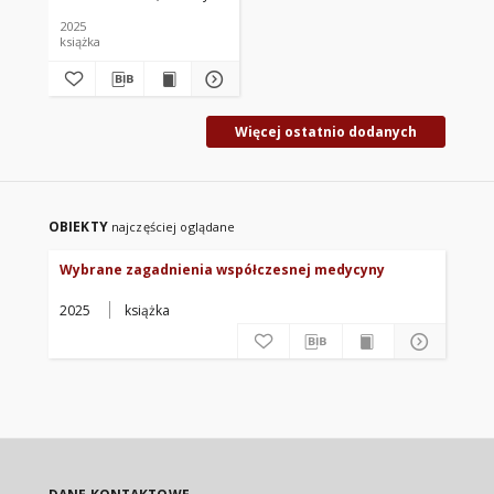
2025
książka
Więcej ostatnio dodanych
OBIEKTY
najczęściej oglądane
Wybrane zagadnienia współczesnej medycyny
2025
książka