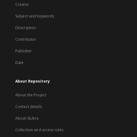
Creator
Subject and Keywords
Description
Contributor
Publisher
Date
About Repository
About the Project
Contact details
About dLibra
Collection and access rules