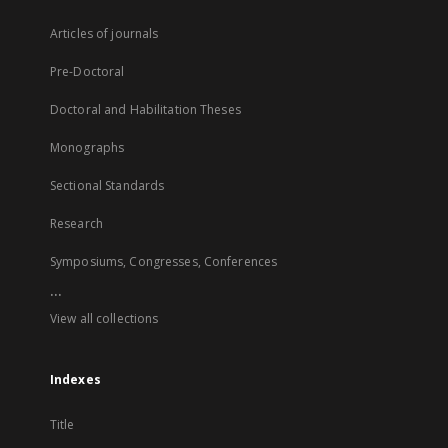
Articles of journals
Pre-Doctoral
Doctoral and Habilitation Theses
Monographs
Sectional Standards
Research
Symposiums, Congresses, Conferences
...
View all collections
Indexes
Title