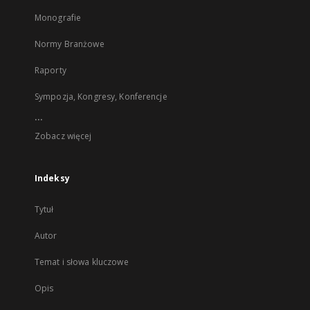
Monografie
Normy Branżowe
Raporty
Sympozja, Kongresy, Konferencje
...
Zobacz więcej
Indeksy
Tytuł
Autor
Temat i słowa kluczowe
Opis