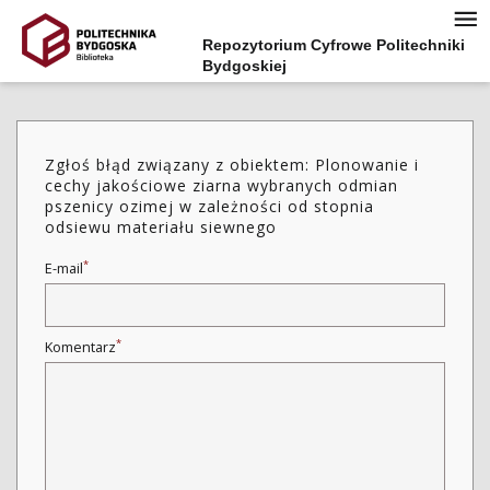
Repozytorium Cyfrowe Politechniki
Bydgoskiej
Zgłoś błąd związany z obiektem: Plonowanie i
cechy jakościowe ziarna wybranych odmian
pszenicy ozimej w zależności od stopnia
odsiewu materiału siewnego
*
E-mail
*
Komentarz