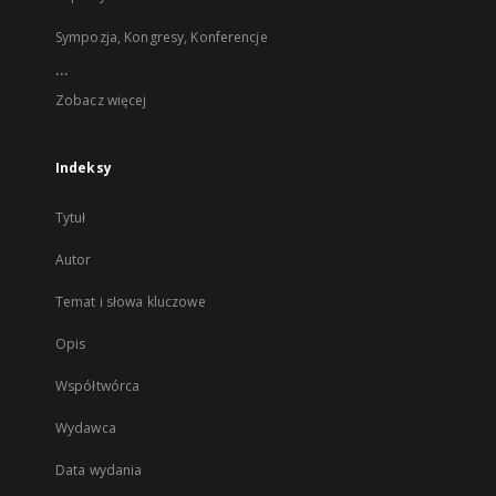
Sympozja, Kongresy, Konferencje
...
Zobacz więcej
Indeksy
Tytuł
Autor
Temat i słowa kluczowe
Opis
Współtwórca
Wydawca
Data wydania