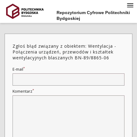
Repozytorium Cyfrowe Politechniki
Bydgoskiej
Zgłoś błąd związany z obiektem: Wentylacja -
Połączenia urządzeń, przewodów i kształtek
wentylacyjnych blaszanych BN-89/8865-06
*
E-mail
*
Komentarz