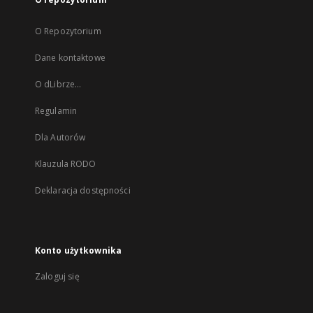
O Repozytorium
Dane kontaktowe
O dLibrze...
Regulamin
Dla Autorów
Klauzula RODO
Deklaracja dostępności
Konto użytkownika
Zaloguj się