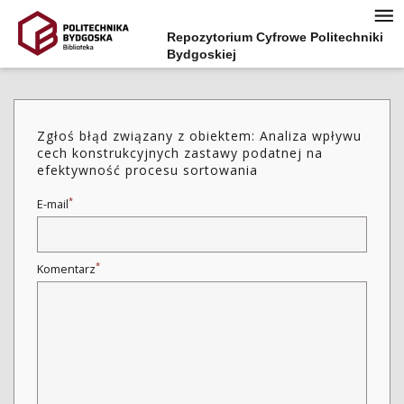
Repozytorium Cyfrowe Politechniki
Bydgoskiej
Zgłoś błąd związany z obiektem: Analiza wpływu
cech konstrukcyjnych zastawy podatnej na
efektywność procesu sortowania
*
E-mail
*
Komentarz