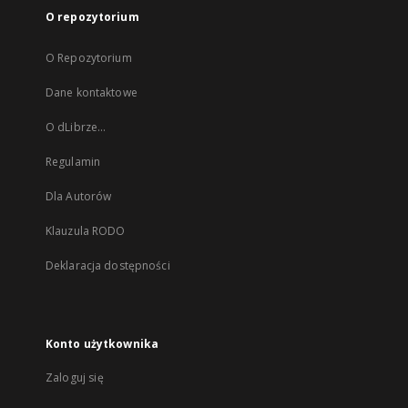
O repozytorium
O Repozytorium
Dane kontaktowe
O dLibrze...
Regulamin
Dla Autorów
Klauzula RODO
Deklaracja dostępności
Konto użytkownika
Zaloguj się