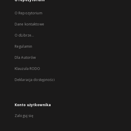
O Repozytorium
Dane kontaktowe
O dLibrze...
Regulamin
Dla Autorów
Klauzula RODO
Deklaracja dostępności
Konto użytkownika
Zaloguj się