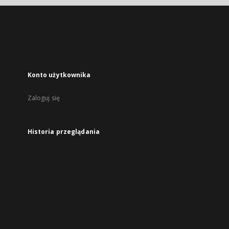
Konto użytkownika
Zaloguj się
Historia przeglądania