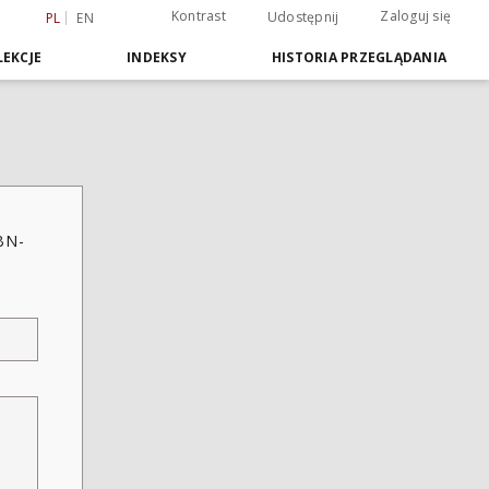
Kontrast
Zaloguj się
Udostępnij
PL
EN
EKCJE
INDEKSY
HISTORIA PRZEGLĄDANIA
BN-