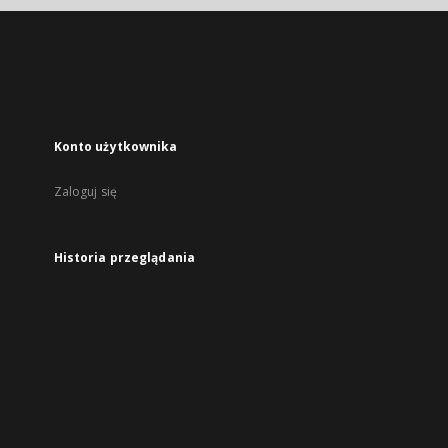
Konto użytkownika
Zaloguj się
Historia przeglądania