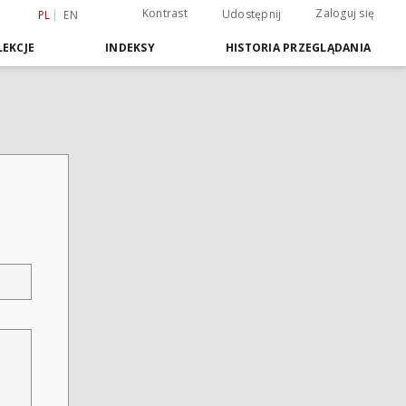
Kontrast
Zaloguj się
Udostępnij
PL
EN
EKCJE
INDEKSY
HISTORIA PRZEGLĄDANIA