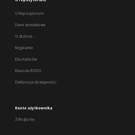
O Repozytorium
Dane kontaktowe
O dLibrze...
Regulamin
Dla Autorów
Klauzula RODO
Deklaracja dostępności
Konto użytkownika
Zaloguj się