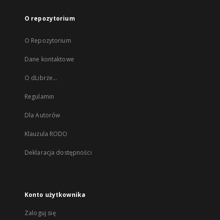
O repozytorium
O Repozytorium
Dane kontaktowe
O dLibrze...
Regulamin
Dla Autorów
Klauzula RODO
Deklaracja dostępności
Konto użytkownika
Zaloguj się