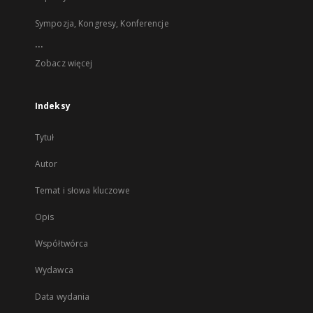
Sympozja, Kongresy, Konferencje
...
Zobacz więcej
Indeksy
Tytuł
Autor
Temat i słowa kluczowe
Opis
Współtwórca
Wydawca
Data wydania