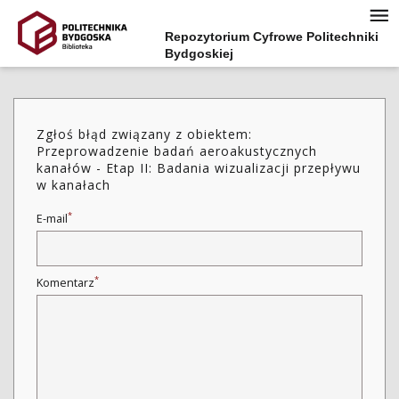
Repozytorium Cyfrowe Politechniki
Bydgoskiej
Zgłoś błąd związany z obiektem:
Przeprowadzenie badań aeroakustycznych
kanałów - Etap II: Badania wizualizacji przepływu
w kanałach
*
E-mail
*
Komentarz