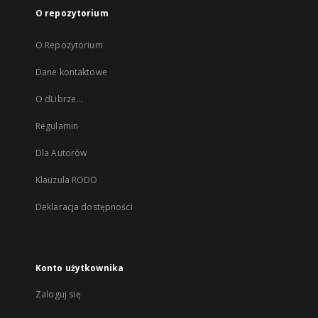
O repozytorium
O Repozytorium
Dane kontaktowe
O dLibrze...
Regulamin
Dla Autorów
Klauzula RODO
Deklaracja dostępności
Konto użytkownika
Zaloguj się