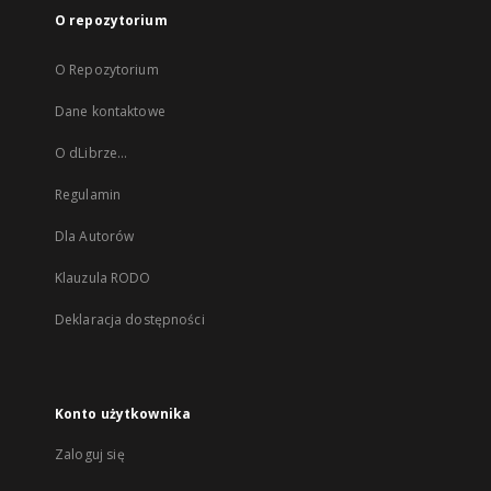
O repozytorium
O Repozytorium
Dane kontaktowe
O dLibrze...
Regulamin
Dla Autorów
Klauzula RODO
Deklaracja dostępności
Konto użytkownika
Zaloguj się