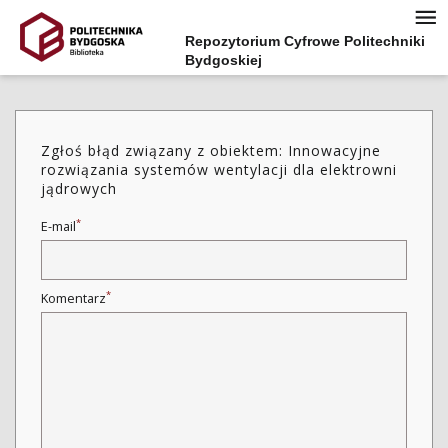
Repozytorium Cyfrowe Politechniki
Bydgoskiej
Zgłoś błąd związany z obiektem: Innowacyjne
rozwiązania systemów wentylacji dla elektrowni
jądrowych
*
E-mail
*
Komentarz