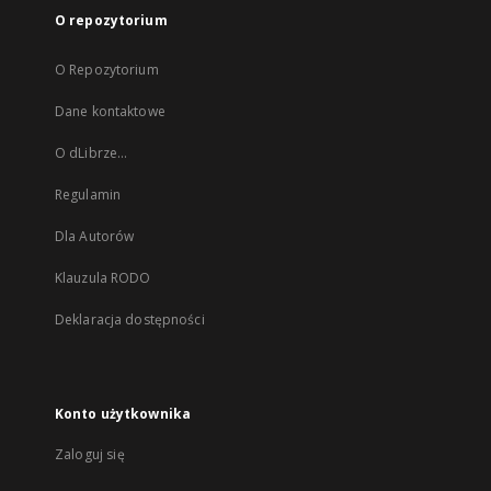
O repozytorium
O Repozytorium
Dane kontaktowe
O dLibrze...
Regulamin
Dla Autorów
Klauzula RODO
Deklaracja dostępności
Konto użytkownika
Zaloguj się