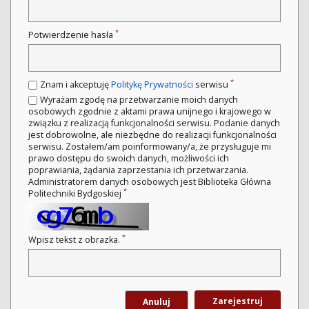
*
Potwierdzenie hasła
*
Znam i akceptuję
Politykę Prywatności
serwisu
Wyrażam zgodę na przetwarzanie moich danych
osobowych zgodnie z aktami prawa unijnego i krajowego w
związku z realizacją funkcjonalności serwisu. Podanie danych
jest dobrowolne, ale niezbędne do realizacji funkcjonalności
serwisu. Zostałem/am poinformowany/a, że przysługuje mi
prawo dostępu do swoich danych, możliwości ich
poprawiania, żądania zaprzestania ich przetwarzania.
Administratorem danych osobowych jest Biblioteka Główna
*
Politechniki Bydgoskiej
*
Wpisz tekst z obrazka.
Zarejestruj
Anuluj