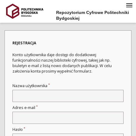
Repozytorium Cyfrowe Politechniki
Bydgoskiej
REJESTRACJA
Konto użytkownika daje dostęp do dodatkowej
funkcjonalności naszej biblioteki cyfrowej, takiej jak np.
biuletyn e-mail z listą nowo dodanych publikacji. W celu
założenia konta prosimy wypełnić formularz.
*
Nazwa użytkownika
*
Adres e-mail
*
Hasło