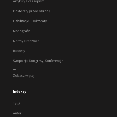
Artykuły z czasopism
Doktoraty przed obroną
Habilitacje i Doktoraty
Monografie
Normy Branżowe
Raporty
Sympozja, Kongresy, Konferencje
...
Zobacz więcej
Indeksy
Tytuł
Autor