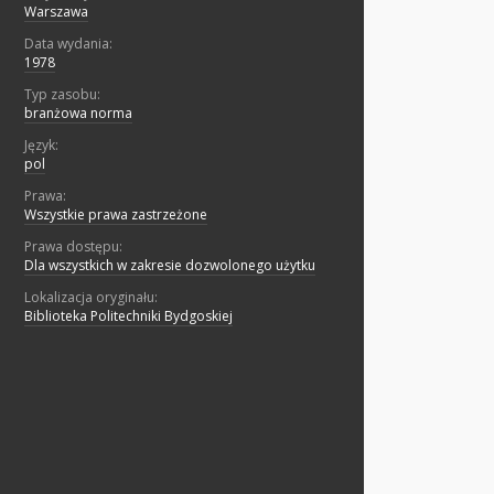
Warszawa
Data wydania:
1978
Typ zasobu:
branżowa norma
Język:
pol
Prawa:
Wszystkie prawa zastrzeżone
Prawa dostępu:
Dla wszystkich w zakresie dozwolonego użytku
Lokalizacja oryginału:
Biblioteka Politechniki Bydgoskiej