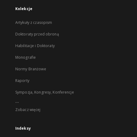
Kolekcje
Artykuły z czasopism
Doktoraty przed obroną
Habilitacje i Doktoraty
Monografie
Normy Branżowe
Raporty
Sympozja, Kongresy, Konferencje
...
Zobacz więcej
Indeksy