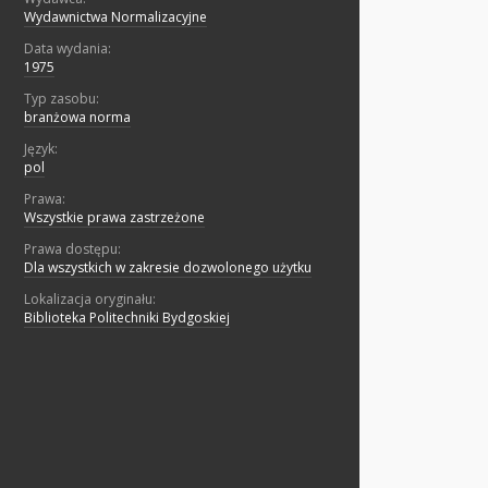
Wydawnictwa Normalizacyjne
Data wydania:
1975
Typ zasobu:
branżowa norma
Język:
pol
Prawa:
Wszystkie prawa zastrzeżone
Prawa dostępu:
Dla wszystkich w zakresie dozwolonego użytku
Lokalizacja oryginału:
Biblioteka Politechniki Bydgoskiej