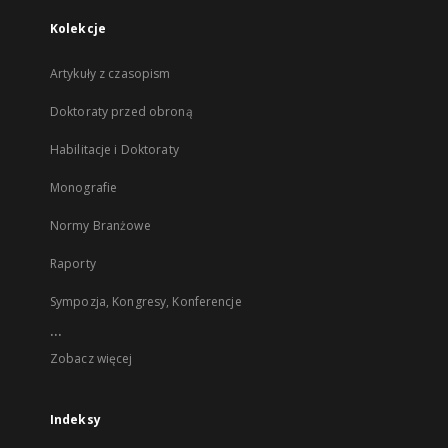
Kolekcje
Artykuły z czasopism
Doktoraty przed obroną
Habilitacje i Doktoraty
Monografie
Normy Branżowe
Raporty
Sympozja, Kongresy, Konferencje
...
Zobacz więcej
Indeksy