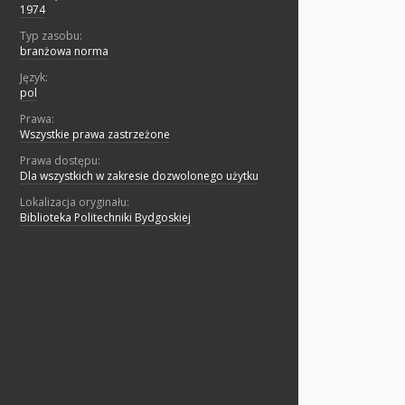
1974
Typ zasobu:
branżowa norma
Język:
pol
Prawa:
Wszystkie prawa zastrzeżone
Prawa dostępu:
Dla wszystkich w zakresie dozwolonego użytku
Lokalizacja oryginału:
Biblioteka Politechniki Bydgoskiej