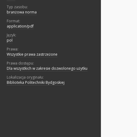
Typ zasobu:
branżowa norma
Format:
application/pdf
Język:
pol
Prawa:
Wszystkie prawa zastrzeżone
Prawa dostępu:
Dla wszystkich w zakresie dozwolonego użytku
Lokalizacja oryginału:
Biblioteka Politechniki Bydgoskiej