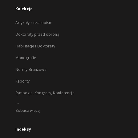
Kolekcje
Artykuły z czasopism
Doktoraty przed obroną
Habilitacje i Doktoraty
Monografie
Normy Branżowe
Raporty
Sympozja, Kongresy, Konferencje
...
Zobacz więcej
Indeksy