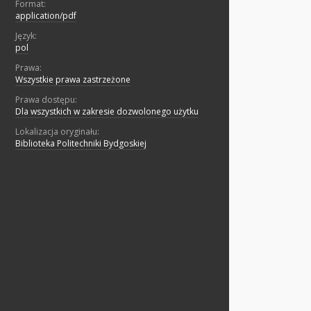
Format:
application/pdf
Język:
pol
Prawa:
Wszystkie prawa zastrzeżone
Prawa dostępu:
Dla wszystkich w zakresie dozwolonego użytku
Lokalizacja oryginału:
Biblioteka Politechniki Bydgoskiej