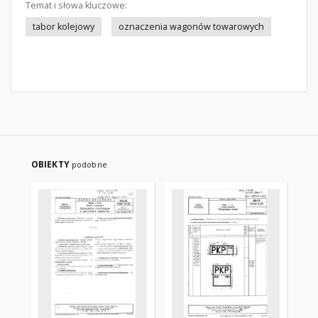
Temat i słowa kluczowe:
tabor kolejowy
oznaczenia wagonów towarowych
OBIEKTY
podobne