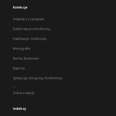
Kolekcje
Artykuły z czasopism
Doktoraty przed obroną
Habilitacje i Doktoraty
Monografie
Normy Branżowe
Raporty
Sympozja, Kongresy, Konferencje
...
Zobacz więcej
Indeksy