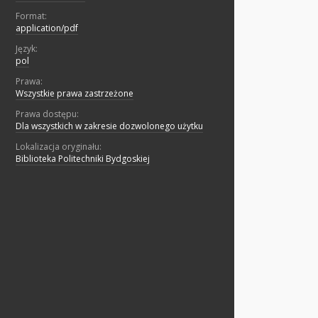
Format:
application/pdf
Język:
pol
Prawa:
Wszystkie prawa zastrzeżone
Prawa dostępu:
Dla wszystkich w zakresie dozwolonego użytku
Lokalizacja oryginału:
Biblioteka Politechniki Bydgoskiej