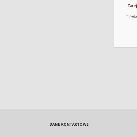
Zarej
*
Pol
DANE KONTAKTOWE