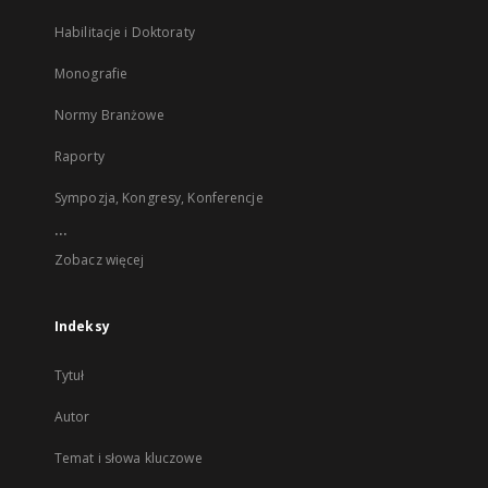
Habilitacje i Doktoraty
Monografie
Normy Branżowe
Raporty
Sympozja, Kongresy, Konferencje
...
Zobacz więcej
Indeksy
Tytuł
Autor
Temat i słowa kluczowe