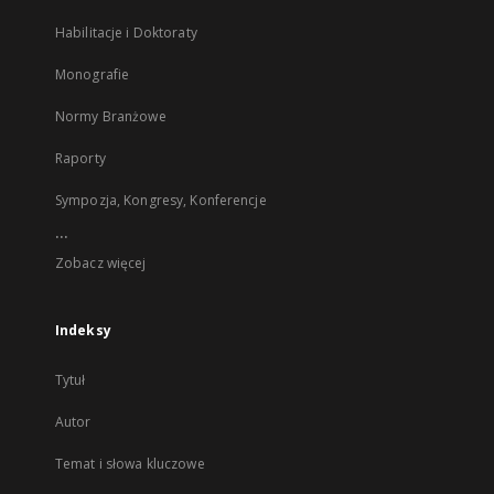
Habilitacje i Doktoraty
Monografie
Normy Branżowe
Raporty
Sympozja, Kongresy, Konferencje
...
Zobacz więcej
Indeksy
Tytuł
Autor
Temat i słowa kluczowe