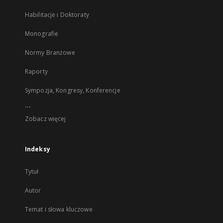
Habilitacje i Doktoraty
Monografie
Normy Branżowe
Raporty
Sympozja, Kongresy, Konferencje
...
Zobacz więcej
Indeksy
Tytuł
Autor
Temat i słowa kluczowe