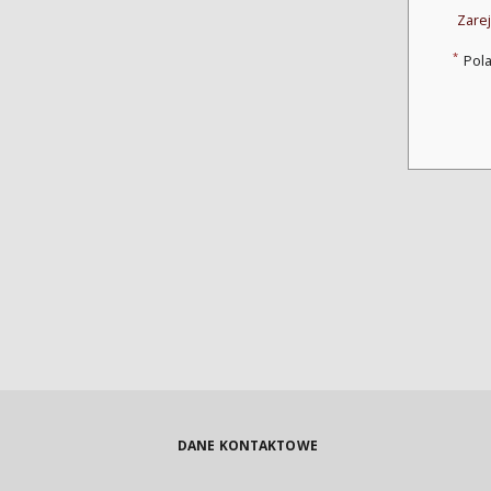
Zarej
*
Pol
DANE KONTAKTOWE