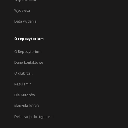
Wydawca
Data wydania
O repozytorium
O Repozytorium
Dane kontaktowe
O dLibrze...
Regulamin
Dla Autorów
Klauzula RODO
Deklaracja dostępności