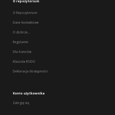
O repozytorium
O Repozytorium
Dane kontaktowe
O dLibrze...
Regulamin
Dla Autorów
Klauzula RODO
Deklaracja dostępności
Konto użytkownika
Zaloguj się