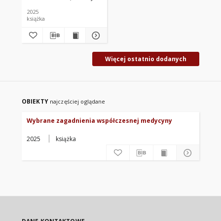
2025
książka
Więcej ostatnio dodanych
OBIEKTY
najczęściej oglądane
Wybrane zagadnienia współczesnej medycyny
2025
książka